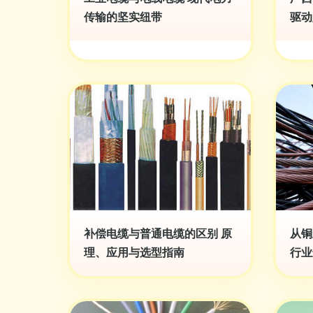
传输的坚实纽带
驱动
补偿电缆与普通电缆的区别 原
从铜
理、应用与选型指南
行业