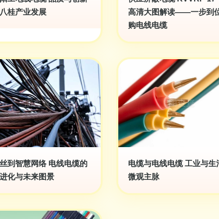
八桂产业发展
高清大图解读——一步到
购电线电缆
丝到智慧网络 电线电缆的
电缆与电线电缆 工业与生
进化与未来图景
微观主脉