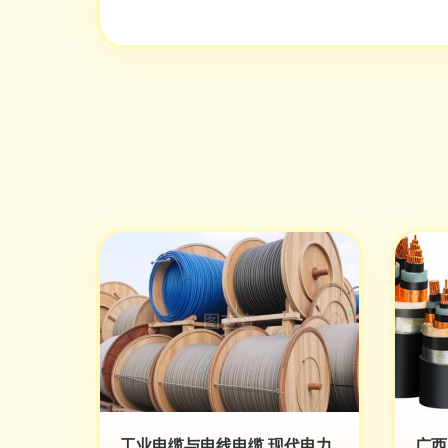
工业电缆与电线电缆 现代电力
广西