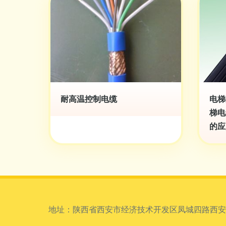
耐高温控制电缆
电梯
梯电
的应
地址：陕西省西安市经济技术开发区凤城四路西安国际