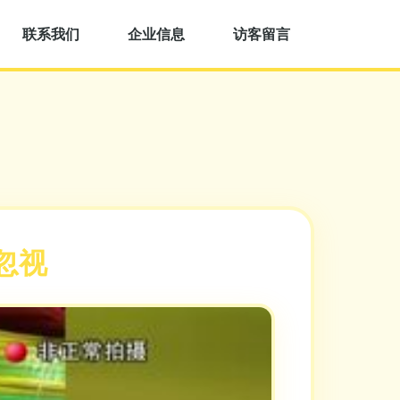
联系我们
企业信息
访客留言
忽视