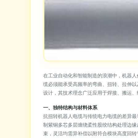
在工业自动化和智能制造的浪潮中，机器人
缆必须能承受高频率的弯曲、扭转、拉伸以
设计，其技术理念广泛应用于焊接、搬运、
一、独特结构与材料体系
抗扭转机器人电缆与传统电力电缆的差异最
制紫铜多芯多层缠绕柔性股绞结构处理边缘
束，灵活均需异补偿以附符合模块高度回转