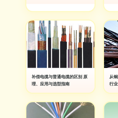
补偿电缆与普通电缆的区别 原
从铜
理、应用与选型指南
行业