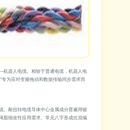
—机器人电缆。相较于普通电缆，机器人电
”专为应对变频拖动和数据传输同步需求而
成。耐扭转电缆导体中心金属成分普遍用镀
绳股细改性应用需求。常见八字形成抗混编