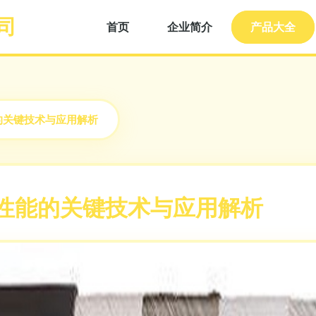
司
首页
企业简介
产品大全
的关键技术与应用解析
转性能的关键技术与应用解析