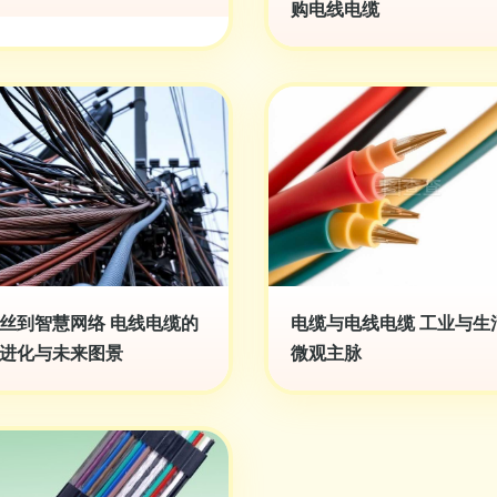
购电线电缆
丝到智慧网络 电线电缆的
电缆与电线电缆 工业与生
进化与未来图景
微观主脉