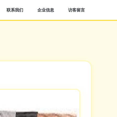
联系我们
企业信息
访客留言