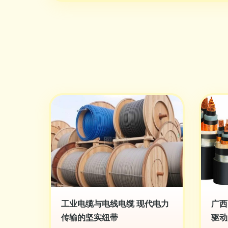
工业电缆与电线电缆 现代电力
广西
传输的坚实纽带
驱动