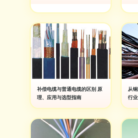
补偿电缆与普通电缆的区别 原
从铜
理、应用与选型指南
行业