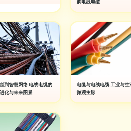
购电线电缆
丝到智慧网络 电线电缆的
电缆与电线电缆 工业与生
进化与未来图景
微观主脉