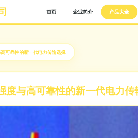
司
首页
企业简介
产品大全
度与高可靠性的新一代电力传输选择
 高强度与高可靠性的新一代电力传