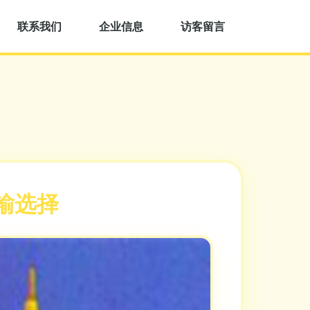
联系我们
企业信息
访客留言
输选择